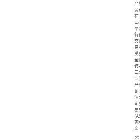
严
资
在
Ex
平
行
交
易
受
全
该
四
监
严
证
澳
证
易
(A
瓦
金
20