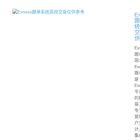
E
跟
统
交
供
Ex
跟
简
Ex
跟
是
Ex
平
的
易
专
管
户
计
集