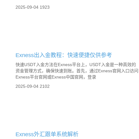
2025-09-04
1923
Exness出入金教程：快速便捷仅供参考
快速USDT入金方法在Exness平台上，USDT入金是一种高效的
资金管理方式，确保快速到账。首先，通过Exness官网入口访问
Exness平台官网或Exness中国官网，登录
2025-09-04
2102
Exness外汇跟单系统解析