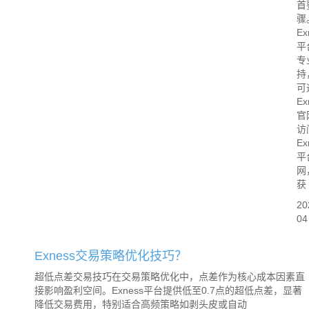
首
骤
Ex
平
专
持
可
Ex
官
访
Ex
平
网
获
20
04
Exness交易策略优化技巧？
超低点差交易技巧在交易策略优化中，点差作为核心成本因素直
接影响盈利空间。Exness平台提供低至0.7点的超低点差，显著
降低交易费用，特别适合高频策略如剥头皮或自动