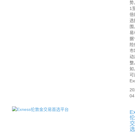
势
1至
倍
选
围
易
据
险
市
动
整
如
可
Ex
20
04
E
伦
交
选