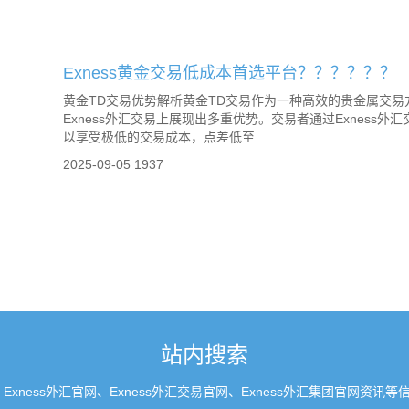
Exness黄金交易低成本首选平台？？？？？？
黄金TD交易优势解析黄金TD交易作为一种高效的贵金属交易
Exness外汇交易上展现出多重优势。交易者通过Exness外
以享受极低的交易成本，点差低至
2025-09-05
1937
站内搜索
xness外汇官网、Exness外汇交易官网、Exness外汇集团官网资讯等