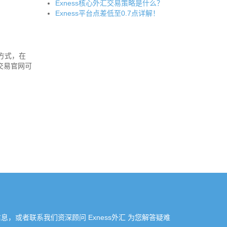
Exness核心外汇交易策略是什么？
Exness平台点差低至0.7点详解！
方式，在
汇交易官网可
信息，或者联系我们资深顾问 Exness外汇 为您解答疑难