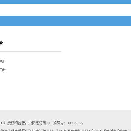
台
注册
注册
员会（FSC）授权和监管，投资经纪商 IDL 牌照号： 0003LSI。