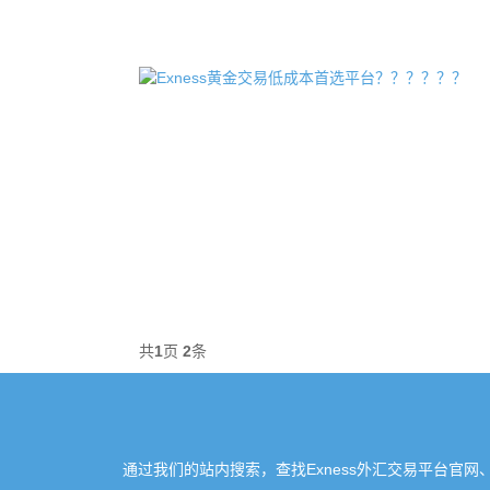
共
1
页
2
条
通过我们的站内搜索，查找Exness外汇交易平台官网、E